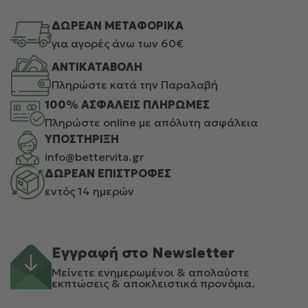
ΔΩΡΕΑΝ ΜΕΤΑΦΟΡΙΚΑ
για αγορές άνω των 60€
ΑΝΤΙΚΑΤΑΒΟΛΗ
Πληρώστε κατά την Παραλαβή
100% ΑΣΦΑΛΕΙΣ ΠΛΗΡΩΜΕΣ
Πληρώστε online με απόλυτη ασφάλεια
ΥΠΟΣΤΗΡΙΞΗ
info@bettervita.gr
ΔΩΡΕΑΝ ΕΠΙΣΤΡΟΦΕΣ
εντός 14 ημερών
Εγγραφή στο Newsletter
Μείνετε ενημερωμένοι & απολαύστε
εκπτώσεις & αποκλειστικά προνόμια.