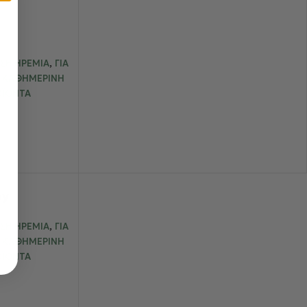
,
ΕΣΗ ΗΡΕΜΊΑ
ΓΙΑ
Α ΚΑΘΗΜΕΡΙΝΉ
ΟΪΌΝΤΑ
ay
,
ΕΣΗ ΗΡΕΜΊΑ
ΓΙΑ
Α ΚΑΘΗΜΕΡΙΝΉ
ΟΪΌΝΤΑ