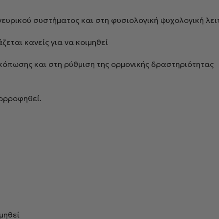
νευρικού συστήματος και στη φυσιολογική ψυχολογική λει
εται κανείς για να κοιμηθεί
 κόπωσης και στη ρύθμιση της ορμονικής δραστηριότητας
πορροφηθεί.
μηθεί