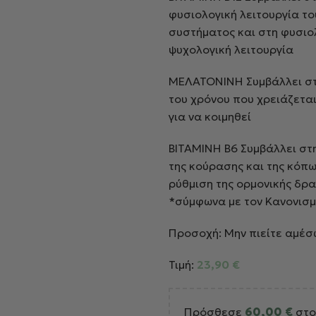
φυσιολογική λειτουργία το
συστήματος και στη φυσιο
ψυχολογική λειτουργία
ΜΕΛΑΤΟΝΙΝΗ Συμβάλλει στ
του χρόνου που χρειάζεται
για να κοιμηθεί
ΒΙΤΑΜΙΝΗ Β6 Συμβάλλει στ
της κούρασης και της κόπω
ρύθμιση της ορμονικής δρ
*σύμφωνα με τον Κανονισμ
Προσοχή: Μην πιείτε αμέσ
Τιμή:
23,90
€
Πρόσθεσε
60,00
€
στο