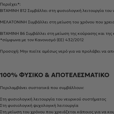
Περιέχει*:
ΒΙΤΑΜΙΝΗ Β12 Συμβάλλει στη φυσιολογική λειτουργία του 
ΜΕΛΑΤΟΝΙΝΗ Συμβάλλει στη μείωση του χρόνου που χρειάζ
ΒΙΤΑΜΙΝΗ Β6 Συμβάλλει στη μείωση της κούρασης και της
*σύμφωνα με τον Κανονισμό (ΕΕ) 432/2012
Προσοχή: Μην πιείτε αμέσως νερό για να προλάβει να α
100% ΦΥΣΙΚΟ & ΑΠΟΤΕΛΕΣΜΑΤΙΚΟ
Περιλαμβάνει συστατικά που συμβάλλουν:
Στη φυσιολογική λειτουργία του νευρικού συστήματος
Στη φυσιολογική ψυχολογική λειτουργία
Στη μείωση του χρόνου που χρειάζεται κάποιος για να κοι