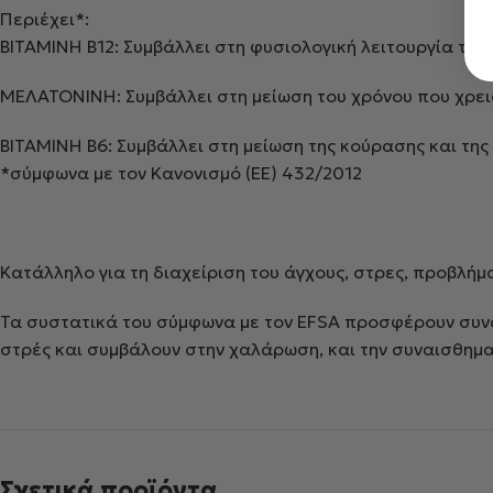
Περιέχει*:
ΒΙΤΑΜΙΝΗ Β12: Συμβάλλει στη φυσιολογική λειτουργία του
ΜΕΛΑΤΟΝΙΝΗ: Συμβάλλει στη μείωση του χρόνου που χρειά
ΒΙΤΑΜΙΝΗ Β6: Συμβάλλει στη μείωση της κούρασης και τη
*σύμφωνα με τον Κανονισμό (ΕΕ) 432/2012
Κατάλληλο για τη διαχείριση του άγχους, στρες, προβλήμ
Τα συστατικά του σύμφωνα με τον EFSA προσφέρουν συνα
στρές και συμβάλουν στην χαλάρωση, και την συναισθηματ
Σχετικά προϊόντα