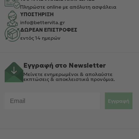
Πληρώστε online με απόλυτη ασφάλεια
ΥΠΟΣΤΗΡΙΞΗ
info@bettervita.gr
ΔΩΡΕΑΝ ΕΠΙΣΤΡΟΦΕΣ
εντός 14 ημερών
Εγγραφή στο Newsletter
Μείνετε ενημερωμένοι & απολαύστε
εκπτώσεις & αποκλειστικά προνόμια.
Email
Εγγραφή