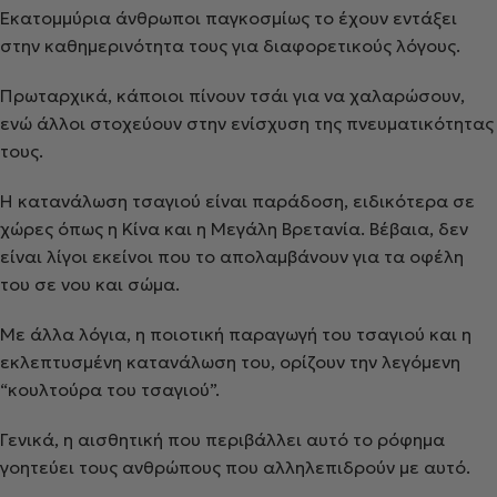
Εκατομμύρια άνθρωποι παγκοσμίως το έχουν εντάξει
στην καθημερινότητα τους για διαφορετικούς λόγους.
Πρωταρχικά, κάποιοι πίνουν τσάι για να χαλαρώσουν,
ενώ άλλοι στοχεύουν στην ενίσχυση της πνευματικότητας
τους.
Η κατανάλωση τσαγιού είναι παράδοση, ειδικότερα σε
χώρες όπως η Κίνα και η Μεγάλη Βρετανία. Βέβαια, δεν
είναι λίγοι εκείνοι που το απολαμβάνουν για τα οφέλη
του σε νου και σώμα.
Με άλλα λόγια, η ποιοτική παραγωγή του τσαγιού και η
εκλεπτυσμένη κατανάλωση του, ορίζουν την λεγόμενη
“κουλτούρα του τσαγιού”.
Γενικά, η αισθητική που περιβάλλει αυτό το ρόφημα
γοητεύει τους ανθρώπους που αλληλεπιδρούν με αυτό.