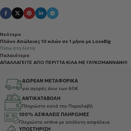
Νεότερο
Πλάνο Απώλειας 10 κιλών σε 1 μήνα με LoseBig
Πίσω στη λίστα
Παλαιότερο
ΑΠΑΛΛΑΓΕΙΤΕ ΑΠΟ ΠΕΡΙΤΤΑ ΚΙΛΑ ΜΕ ΓΛΥΚΟΜΑΝΝΑΝΗ!
ΔΩΡΕΑΝ ΜΕΤΑΦΟΡΙΚΑ
για αγορές άνω των 60€
ΑΝΤΙΚΑΤΑΒΟΛΗ
Πληρώστε κατά την Παραλαβή
100% ΑΣΦΑΛΕΙΣ ΠΛΗΡΩΜΕΣ
Πληρώστε online με απόλυτη ασφάλεια
ΥΠΟΣΤΗΡΙΞΗ