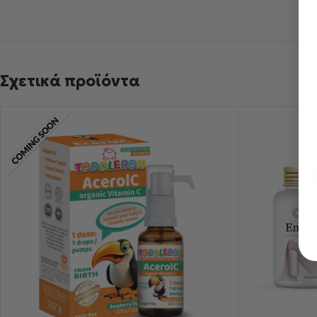
Σχετικά προϊόντα