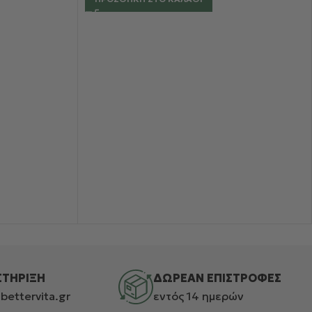
ΣΤΗΡΙΞΗ
ΔΩΡΕΑΝ ΕΠΙΣΤΡΟΦΕΣ
bettervita.gr
εντός 14 ημερών