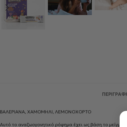
ΠΕΡΙΓΡΑΦ
ΒΑΛΕΡΙΑΝΑ, ΧΑΜΟΜΗΛΙ, ΛΕΜΟΝΟΧΟΡΤΟ
Αυτό το αναζωογονητικό ρόφημα έχει ως βάση το μείγμα