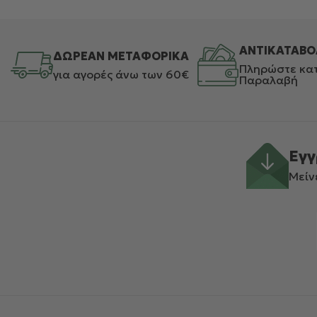
ΑΝΤΙΚΑΤΑΒΟ
ΔΩΡΕΑΝ ΜΕΤΑΦΟΡΙΚΑ
Πληρώστε κατ
για αγορές άνω των 60€
Παραλαβή
Εγγ
Μείν