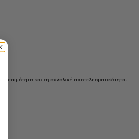
διαθεσιμότητα και τη συνολική αποτελεσματικότητα.