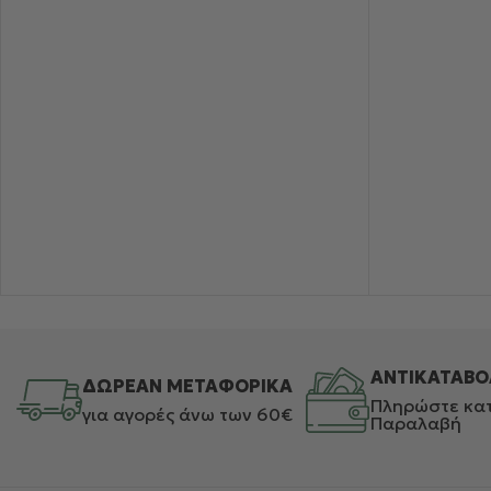
ΑΝΤΙΚΑΤΑΒΟ
ΔΩΡΕΑΝ ΜΕΤΑΦΟΡΙΚΑ
Πληρώστε κατ
για αγορές άνω των 60€
Παραλαβή