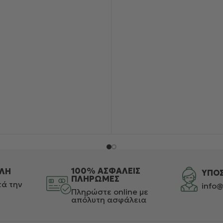
100% ΑΣΦΑΛΕΙΣ
ΛΗ
ΥΠΟ
ΠΛΗΡΩΜΕΣ
ά την
info@
Πληρώστε online με
απόλυτη ασφάλεια