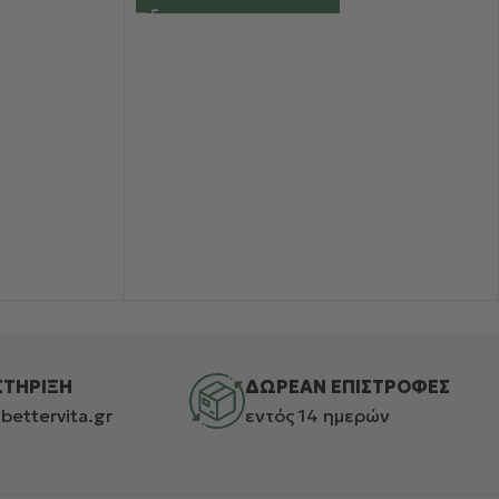
ΣΤΗΡΙΞΗ
ΔΩΡΕΑΝ ΕΠΙΣΤΡΟΦΕΣ
bettervita.gr
εντός 14 ημερών