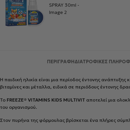
ΠΕΡΙΓΡΑΦΉ
ΔΙΑΤΡΟΦΙΚΕΣ ΠΛΗΡΟΦ
Η παιδική ηλικία είναι μια περίοδος έντονης ανάπτυξης
βιταμίνες και μέταλλα, ειδικά σε περιόδους έντονης δρ
Το
FREEZE® VITAMINS KIDS MULTIVIT
αποτελεί μια ολοκλ
του οργανισμού.
Στον πυρήνα της φόρμουλας βρίσκεται ένα πλήρες σύμπ