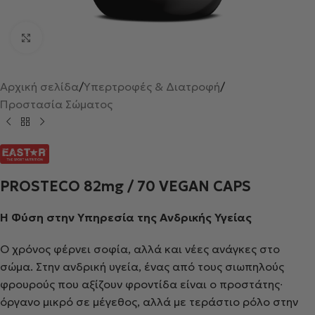
Κλικ για μεγέθυνση
Αρχική σελίδα
/
Υπερτροφές & Διατροφή
/
Προστασία Σώματος
PROSTECO 82mg / 70 VEGAN CAPS
Η Φύση στην Υπηρεσία της Ανδρικής Υγείας
Ο χρόνος φέρνει σοφία, αλλά και νέες ανάγκες στο
σώμα. Στην ανδρική υγεία, ένας από τους σιωπηλούς
φρουρούς που αξίζουν φροντίδα είναι ο προστάτης∙
όργανο μικρό σε μέγεθος, αλλά με τεράστιο ρόλο στην