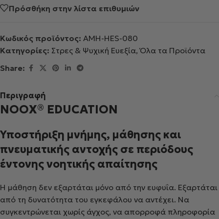
Πρόσθήκη στην λίστα επιθυμιών
Κωδικός προϊόντος:
AMH-HES-080
Κατηγορίες:
Στρες & Ψυχική Ευεξία
,
Όλα τα Προϊόντα
Share:
Περιγραφή
NOOX
®
EDUCATION
Υποστήριξη μνήμης, μάθησης και
πνευματικής αντοχής σε περιόδους
έντονης νοητικής απαίτησης
Η μάθηση δεν εξαρτάται μόνο από την ευφυΐα. Εξαρτάται
από τη δυνατότητα του εγκεφάλου να αντέχει. Να
συγκεντρώνεται χωρίς άγχος, να απορροφά πληροφορία