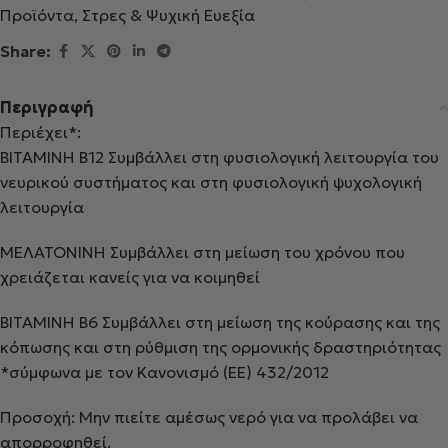
Προϊόντα
,
Στρες & Ψυχική Ευεξία
Share:
Περιγραφή
Περιέχει*:
ΒΙΤΑΜΙΝΗ Β12 Συμβάλλει στη φυσιολογική λειτουργία του
νευρικού συστήματος και στη φυσιολογική ψυχολογική
λειτουργία
ΜΕΛΑΤΟΝΙΝΗ Συμβάλλει στη μείωση του χρόνου που
χρειάζεται κανείς για να κοιμηθεί
ΒΙΤΑΜΙΝΗ Β6 Συμβάλλει στη μείωση της κούρασης και της
κόπωσης και στη ρύθμιση της ορμονικής δραστηριότητας
*σύμφωνα με τον Κανονισμό (ΕΕ) 432/2012
Προσοχή: Μην πιείτε αμέσως νερό για να προλάβει να
απορροφηθεί.