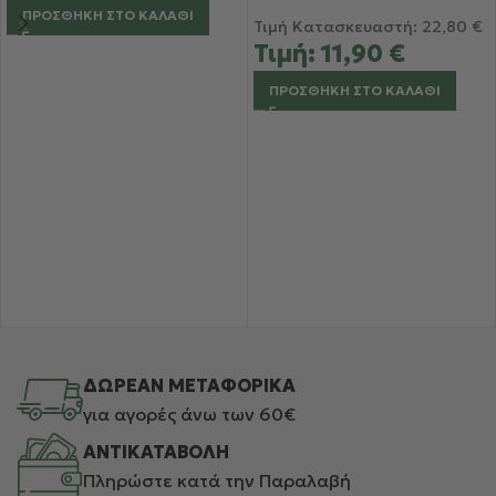
ΠΡΟΣΘΉΚΗ ΣΤΟ ΚΑΛΆΘΙ
Τιμή Κατασκευαστή:
22,80
€
Τιμή:
11,90
€
ΠΡΟΣΘΉΚΗ ΣΤΟ ΚΑΛΆΘΙ
ΔΩΡΕΑΝ ΜΕΤΑΦΟΡΙΚΑ
για αγορές άνω των 60€
ΑΝΤΙΚΑΤΑΒΟΛΗ
Πληρώστε κατά την Παραλαβή