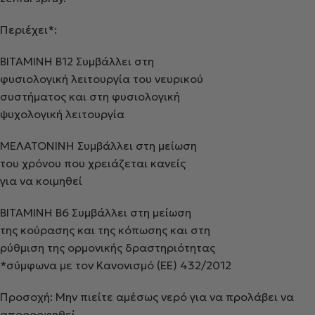
Περιέχει*:
ΒΙΤΑΜΙΝΗ Β12 Συμβάλλει στη
φυσιολογική λειτουργία του νευρικού
συστήματος και στη φυσιολογική
ψυχολογική λειτουργία
ΜΕΛΑΤΟΝΙΝΗ Συμβάλλει στη μείωση
του χρόνου που χρειάζεται κανείς
για να κοιμηθεί
ΒΙΤΑΜΙΝΗ Β6 Συμβάλλει στη μείωση
της κούρασης και της κόπωσης και στη
ρύθμιση της ορμονικής δραστηριότητας
*σύμφωνα με τον Κανονισμό (ΕΕ) 432/2012
Προσοχή: Μην πιείτε αμέσως νερό για να προλάβει να
απορροφηθεί.