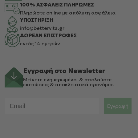
100% ΑΣΦΑΛΕΙΣ ΠΛΗΡΩΜΕΣ
Πληρώστε online με απόλυτη ασφάλεια
ΥΠΟΣΤΗΡΙΞΗ
info@bettervita.gr
ΔΩΡΕΑΝ ΕΠΙΣΤΡΟΦΕΣ
εντός 14 ημερών
Εγγραφή στο Newsletter
Μείνετε ενημερωμένοι & απολαύστε
εκπτώσεις & αποκλειστικά προνόμια.
Email
Εγγραφή