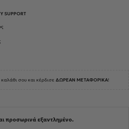
Y
TY SUPPORT
ος
ς
 καλάθι σου και κέρδισε
ΔΩΡΕΑΝ ΜΕΤΑΦΟΡΙΚΑ
!
ναι προσωρινά εξαντλημένο.