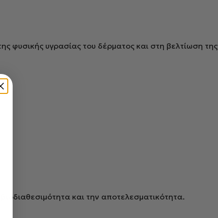
ης φυσικής υγρασίας του δέρματος και στη βελτίωση της
 βιοδιαθεσιμότητα και την αποτελεσματικότητα.