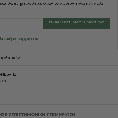
και θα ενημερωθείτε όταν το προϊόν είναι και πάλι
ΕΝΗΜΈΡΩΣΗ ΔΙΑΘΕΣΙΜΌΤΗΤΑΣ
λιτική απορρήτου
επιθυμιών
HES-112
ντα
ΗΣΕΙΣ
ΕΠΙΣΤΗΜΟΝΙΚΗ ΤΕΚΜΗΡΙΩΣΗ