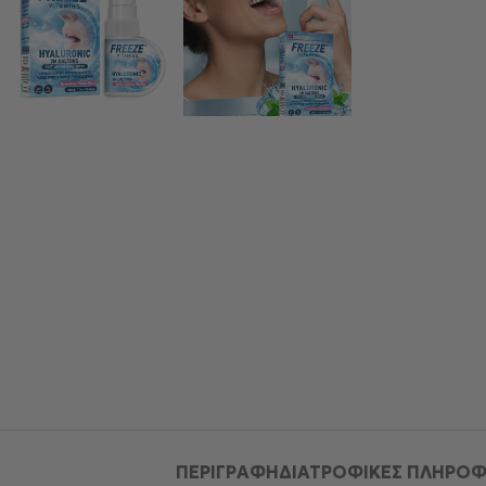
ΠΕΡΙΓΡΑΦΉ
ΔΙΑΤΡΟΦΙΚΕΣ ΠΛΗΡΟΦ