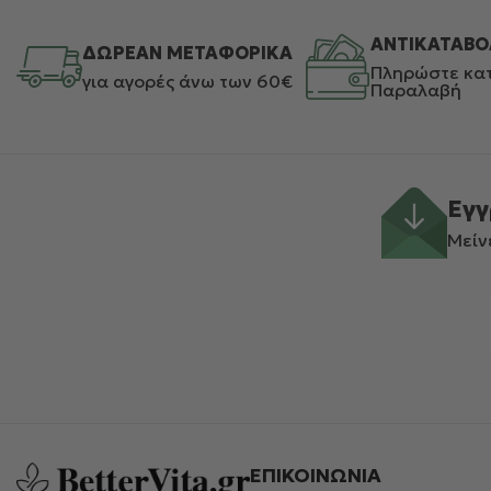
ΑΝΤΙΚΑΤΑΒΟ
ΔΩΡΕΑΝ ΜΕΤΑΦΟΡΙΚΑ
Πληρώστε κατ
για αγορές άνω των 60€
Παραλαβή
Εγγ
Μείν
ΕΠΙΚΟΙΝΩΝΙΑ