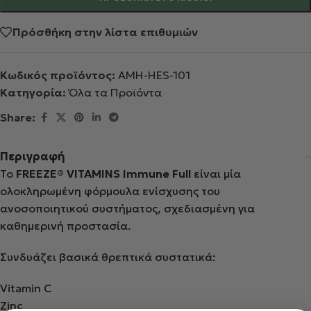
Πρόσθήκη στην λίστα επιθυμιών
Κωδικός προϊόντος:
AMH-HES-101
Κατηγορία:
Όλα τα Προϊόντα
Share:
Περιγραφή
Το
FREEZE® VITAMINS Immune Full
είναι μία
ολοκληρωμένη φόρμουλα ενίσχυσης του
ανοσοποιητικού συστήματος, σχεδιασμένη για
καθημερινή προστασία.
Συνδυάζει βασικά θρεπτικά συστατικά:
Vitamin C
Zinc