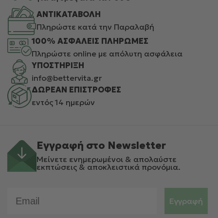
ΑΝΤΙΚΑΤΑΒΟΛΗ
Πληρώστε κατά την Παραλαβή
100% ΑΣΦΑΛΕΙΣ ΠΛΗΡΩΜΕΣ
Πληρώστε online με απόλυτη ασφάλεια
ΥΠΟΣΤΗΡΙΞΗ
info@bettervita.gr
ΔΩΡΕΑΝ ΕΠΙΣΤΡΟΦΕΣ
εντός 14 ημερών
Εγγραφή στο Newsletter
Μείνετε ενημερωμένοι & απολαύστε
εκπτώσεις & αποκλειστικά προνόμια.
Email
Εγγραφή