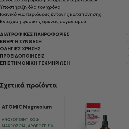
Υποστήριξη όλο τον χρόνο
Ιδανικό για περιόδους έντονης καταπόνησης
Ενίσχυση φυσικής άμυνας οργανισμού
ΔΙΑΤΡΟΦΙΚΕΣ ΠΛΗΡΟΦΟΡΙΕΣ
ΕΝΕΡΓΗ ΣΥΝΘΕΣΗ
ΟΔΗΓΙΕΣ ΧΡΗΣΗΣ
ΠΡΟΕΙΔΟΠΟΙΗΣΕΙΣ
ΕΠΙΣΤΗΜΟΝΙΚΗ ΤΕΚΜΗΡΙΩΣΗ
Σχετικά προϊόντα
ATOMIC Magnesium
ΑΝΟΣΟΠΟΙΗΤΙΚΌ &
,
ΜΑΚΡΟΖΩΊΑ
ΑΡΘΡΏΣΕΙΣ &