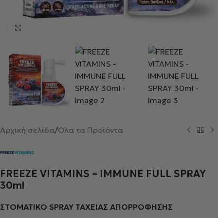
Κλικ για μεγέθυνση
Αρχική σελίδα
/
Όλα τα Προϊόντα
FREEZE VITAMINS – IMMUNE FULL SPRAY
30ml
ΣΤΟΜΑΤΙΚΟ SPRAY ΤΑΧΕΙΑΣ ΑΠΟΡΡΟΦΗΣΗΣ