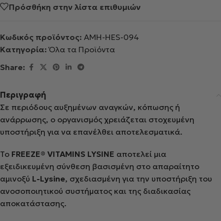
Πρόσθήκη στην λίστα επιθυμιών
Κωδικός προϊόντος:
AMH-HES-094
Κατηγορία:
Όλα τα Προϊόντα
Share:
Περιγραφή
Σε περιόδους αυξημένων αναγκών, κόπωσης ή
ανάρρωσης, ο οργανισμός χρειάζεται στοχευμένη
υποστήριξη για να επανέλθει αποτελεσματικά.
Το
FREEZE® VITAMINS LYSINE
αποτελεί μια
εξειδικευμένη σύνθεση βασισμένη στο απαραίτητο
αμινοξύ
L-Lysine
, σχεδιασμένη για την υποστήριξη του
ανοσοποιητικού συστήματος και της διαδικασίας
αποκατάστασης.