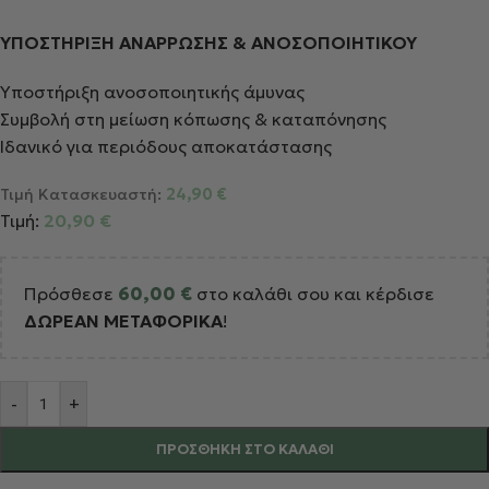
ΥΠΟΣΤΗΡΙΞΗ ΑΝΑΡΡΩΣΗΣ & ΑΝΟΣΟΠΟΙΗΤΙΚΟΥ
Υποστήριξη ανοσοποιητικής άμυνας
Συμβολή στη μείωση κόπωσης & καταπόνησης
Ιδανικό για περιόδους αποκατάστασης
Τιμή Κατασκευαστή:
24,90
€
Τιμή:
20,90
€
Πρόσθεσε
60,00
€
στο καλάθι σου και κέρδισε
ΔΩΡΕΑΝ ΜΕΤΑΦΟΡΙΚΑ
!
Alternative:
-
+
ΠΡΟΣΘΉΚΗ ΣΤΟ ΚΑΛΆΘΙ