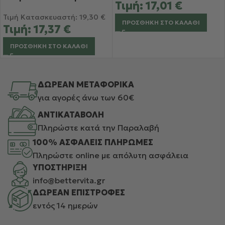
Τιμή:
17,01
€
Τιμή Κατασκευαστή:
19,30
€
ΠΡΟΣΘΉΚΗ ΣΤΟ ΚΑΛΆΘΙ
Τιμή:
17,37
€
ΠΡΟΣΘΉΚΗ ΣΤΟ ΚΑΛΆΘΙ
ΔΩΡΕΑΝ ΜΕΤΑΦΟΡΙΚΑ
για αγορές άνω των 60€
ΑΝΤΙΚΑΤΑΒΟΛΗ
Πληρώστε κατά την Παραλαβή
100% ΑΣΦΑΛΕΙΣ ΠΛΗΡΩΜΕΣ
Πληρώστε online με απόλυτη ασφάλεια
ΥΠΟΣΤΗΡΙΞΗ
info@bettervita.gr
ΔΩΡΕΑΝ ΕΠΙΣΤΡΟΦΕΣ
εντός 14 ημερών