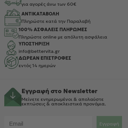
για αγορές άνω των 60€
ΑΝΤΙΚΑΤΑΒΟΛΗ
Πληρώστε κατά την Παραλαβή
100% ΑΣΦΑΛΕΙΣ ΠΛΗΡΩΜΕΣ
Πληρώστε online με απόλυτη ασφάλεια
ΥΠΟΣΤΗΡΙΞΗ
info@bettervita.gr
ΔΩΡΕΑΝ ΕΠΙΣΤΡΟΦΕΣ
εντός 14 ημερών
Εγγραφή στο Newsletter
Μείνετε ενημερωμένοι & απολαύστε
εκπτώσεις & αποκλειστικά προνόμια.
Email
Εγγραφή