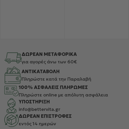
ΔΩΡΕΑΝ ΜΕΤΑΦΟΡΙΚΑ
για αγορές άνω των 60€
ΑΝΤΙΚΑΤΑΒΟΛΗ
Πληρώστε κατά την Παραλαβή
100% ΑΣΦΑΛΕΙΣ ΠΛΗΡΩΜΕΣ
Πληρώστε online με απόλυτη ασφάλεια
ΥΠΟΣΤΗΡΙΞΗ
info@bettervita.gr
ΔΩΡΕΑΝ ΕΠΙΣΤΡΟΦΕΣ
εντός 14 ημερών