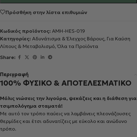
Πρόσθήκη στην λίστα επιθυμιών
Κωδικός προϊόντος:
AMH-HES-019
Κατηγορίες:
Αδυνάτισμα & Έλεγχος Βάρους
,
Για Καύση
Λίπους & Μεταβολισμό
,
Όλα τα Προϊόντα
Share:
Περιγραφή
100% ΦΥΣΙΚΟ & ΑΠΟΤΕΛΕΣΜΑΤΙΚΟ
Μόλις νιώσεις την λιγούρα, ψεκάζεις και η διάθεση για
τσιμπολόγημα σταματά!
Με αυτό τον τρόπο παύεις να λαμβάνεις πλεονάζουσες
θερμίδες και έτσι αδυνατίζεις με εύκολο και ανώδυνο
τρόπο.