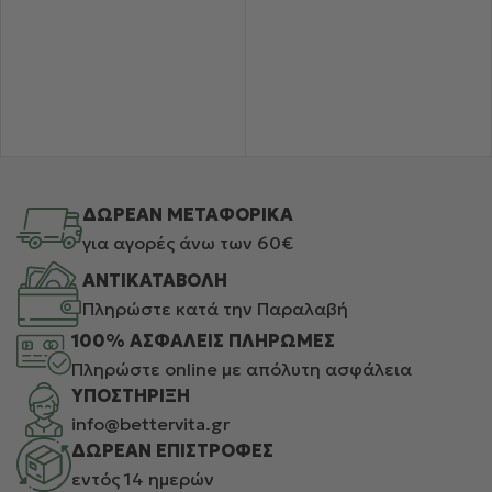
ΔΩΡΕΑΝ ΜΕΤΑΦΟΡΙΚΑ
για αγορές άνω των 60€
ΑΝΤΙΚΑΤΑΒΟΛΗ
Πληρώστε κατά την Παραλαβή
100% ΑΣΦΑΛΕΙΣ ΠΛΗΡΩΜΕΣ
Πληρώστε online με απόλυτη ασφάλεια
ΥΠΟΣΤΗΡΙΞΗ
info@bettervita.gr
ΔΩΡΕΑΝ ΕΠΙΣΤΡΟΦΕΣ
εντός 14 ημερών