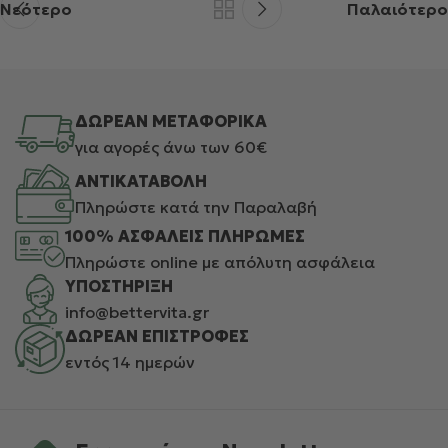
Νεότερο
Παλαιότερο
ΔΩΡΕΑΝ ΜΕΤΑΦΟΡΙΚΑ
για αγορές άνω των 60€
ΑΝΤΙΚΑΤΑΒΟΛΗ
Πληρώστε κατά την Παραλαβή
100% ΑΣΦΑΛΕΙΣ ΠΛΗΡΩΜΕΣ
Πληρώστε online με απόλυτη ασφάλεια
ΥΠΟΣΤΗΡΙΞΗ
info@bettervita.gr
ΔΩΡΕΑΝ ΕΠΙΣΤΡΟΦΕΣ
εντός 14 ημερών